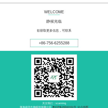
WELCOME
静候光临
欲获取更多信息，可联系
+86-756-6255288
关注我们：scanning
珠海靖浩生物科技有限公司
粤ICP备20042151号
站点地图