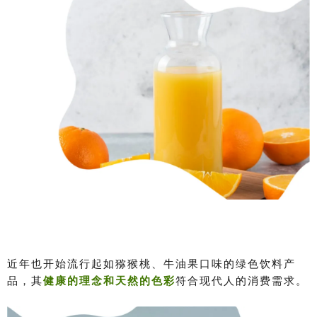
近年也开始流行起如猕猴桃、牛油果口味的绿色饮料产
品，其
健康的理念和天然的色彩
符合现代人的消费需求。