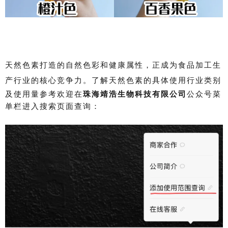
天然色素打造的自然色彩和健康属性
，
正成为食品加工生
产行业的核心竞争力。了解天然色素的
具体
使用行业类别
及使用量参考欢迎在
珠海靖浩生物科技有限公司
公众号菜
单栏进入搜索页面查询：