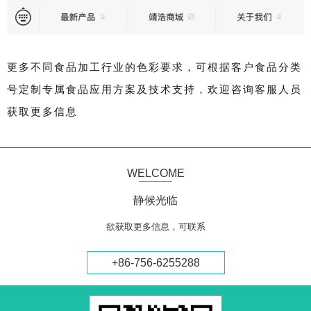
更多不同食品加工行业的色彩要求，可根据客户食品分类
号定制专属食品应用方案及技术支持，欢迎咨询客服人员
获取更多信息
WELCOME
静候光临
欲获取更多信息，可联系
+86-756-6255288