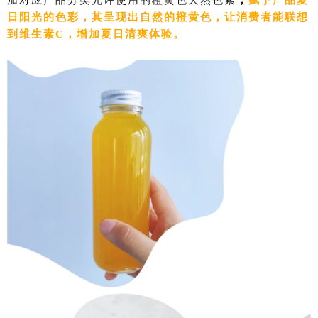
加对应产品分类允许使用的橙黄色天然色素
，
赋予产品夏
日阳光的色彩，其呈现出自然的橙黄色，让消费者能联想
到维生素C，增加夏日清爽体验。