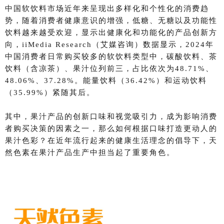
中国软饮料市场近年来呈现出多样化和个性化的消费趋
势，
随着消费者健康意识的增强，低糖、无糖以及功能性
饮料越来越受欢迎，显示出健康化和功能化的产品创新方
向，
iiMedia Research（艾媒咨询）数据显示，2024年
中国消费者日常购买较多的软饮料类型中，碳酸饮料、茶
饮料（含凉茶）、果汁位列前三，占比依次为48.71%、
48.06%、37.28%。能量饮料（36.42%）和运动饮料
（35.99%）紧随其后。
其中，果汁产品的创新口味和视觉吸引力，成为影响消费
者购买决策的因素之一，那么如何根据口味打造更动人的
果汁色彩？在
近年流行起来的健康生活理念的倡导下，天
然色素在果汁产品生产中担当起了重要角色。