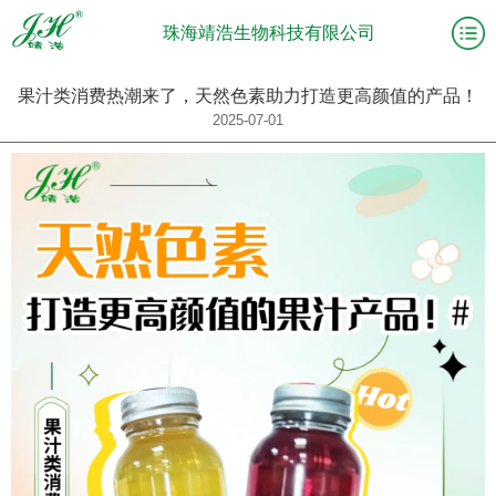
珠海靖浩生物科技有限公司
果汁类消费热潮来了，天然色素助力打造更高颜值的产品！
2025-07-01