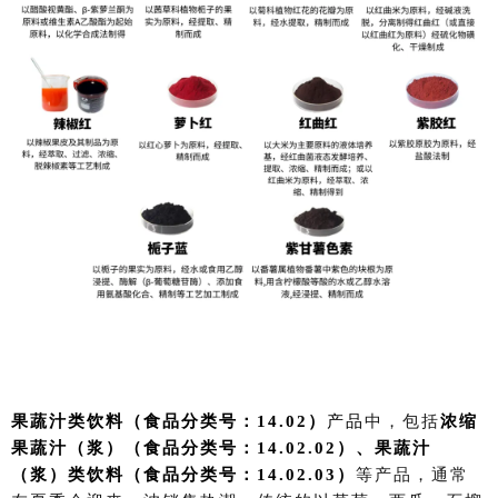
果蔬汁类饮料（
食品分类号：
14.02）
产品
中，包括
浓缩
果蔬汁（浆）
（食品分类号：14.02.02）、果蔬汁
（浆）类饮料（
食品分类号：
14.02.03）
等产品，通常