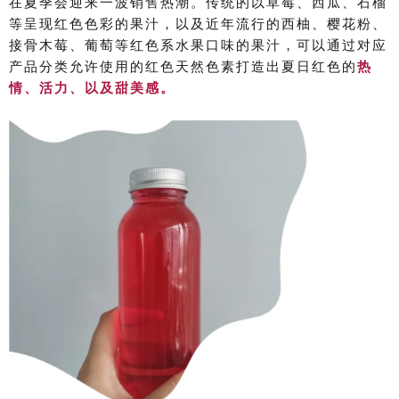
在夏季会迎来一波销售热潮。传统的以
草莓、西瓜、石榴
等呈现红色色彩的果汁，以及近年流行的西柚、樱花粉、
接骨木莓、葡萄等红色系水果口味的果汁，可以通过对应
产品分类允许使用的红色天然色素打造出夏日红色的
热
情、活力、以及甜美感。