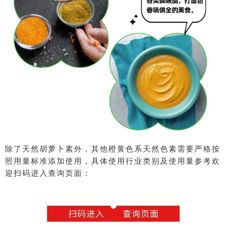
除了天然胡萝卜素外，其他橙黄色系天然色素需要严格按
照用量标准添加使用，具体使用行业类别及使用量参考欢
迎扫码进入查询页面：