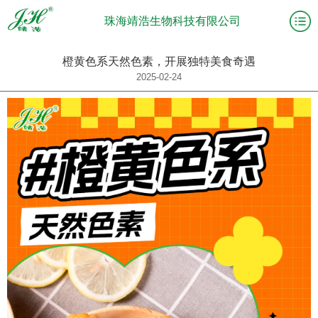
珠海靖浩生物科技有限公司
橙黄色系天然色素，开展独特美食奇遇
2025-02-24