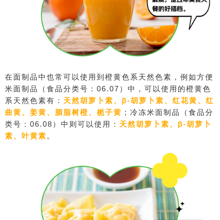
在面制品中也常可以使用到橙黄色系天然色素，例如
方便
米面制品（食品分类号：06.07）中
，可以使用的橙黄色
系天然色素有：
天然胡萝卜素、β-胡萝卜素、红花黄、红
曲黄、姜黄、胭脂树橙、栀子黄
；
冷冻米面制品（食品分
类号：06.08）中则可以使用：
天然胡萝卜素、β-胡萝卜
素、叶黄素
。