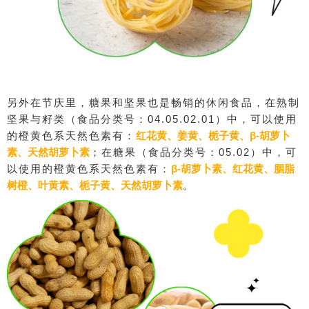
另外在节庆里，糖果和坚果也是畅销的休闲食品，在熟制
坚果与籽类（食品分类号：04.05.02.01）中，可以使用
的橙黄色系天然色素有：
红花黄、姜黄、栀子黄、β-胡萝卜
素、天然胡萝卜素
；在糖果（食品分类号：05.02）中，可
以使用的橙黄色系天然色素有：
β-胡萝卜素、红花黄、胭脂
树橙、叶黄素、栀子黄、天然胡萝卜素
。