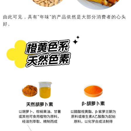
由此可见，具有"年味"的产品依然是大部分消费者的心头
好。