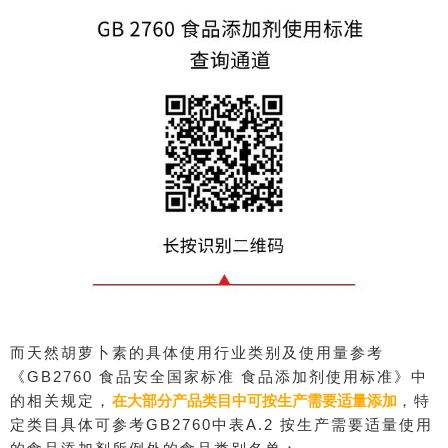
而天然胡萝卜素的具体使用行业类别及使用量参考
《GB2760 食品安全国家标准 食品添加剂使用标准》中
的相关规定，
在大部分产品类目中可按生产需要适量添加
，特
定类目具体可参考GB2760中表A.2 按生产需要适量使用