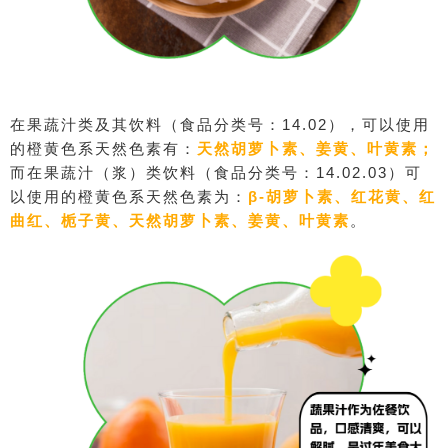
在果蔬汁类及其饮料（食品分类号：14.02），可以使用
的橙黄色系天然色素有：
天然胡萝卜素、姜黄、叶黄素；
而在果蔬汁（浆）类饮料（食品分类号：14.02.03）可
以使用的橙黄色系天然色素为：
β-胡萝卜素、红花黄、红
曲红、栀子黄、
天然胡萝卜素、姜黄、叶黄素
。