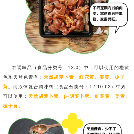
在调味品（食品分类号：12.0）中，可以使用的橙黄
色系天然色素有：
天然胡萝卜素、红花黄、姜黄、栀子
黄
。而液体复合调味料（食品分类号：12.10.03）中则
可以使用：
天然胡萝卜素、
β-胡萝卜素、红花黄、姜黄、
栀子黄。