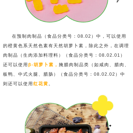
在预制肉制品（食品分类号：08.02）中，可以使用
的橙黄色系天然色素有天然胡萝卜素，除此之外，在调理
肉制品（生肉添加料理料）（食品分类号：08.02.01）
还可以使用
β-胡萝卜素，
腌腊肉制品类（如咸肉、腊肉、
板鸭、中式火腿、腊肠）（食品分类号：08.02.02）中
则还可以使用
红花黄
。