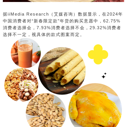
据iiMedia Research（艾媒咨询）数据显示，在2024年
中国消费者对“新春限定款”年货的购买意愿中，62.75%
消费者选择会，7.93%消费者选择不会，29.32%消费者
选择不一定，视具体的款式图案而定。