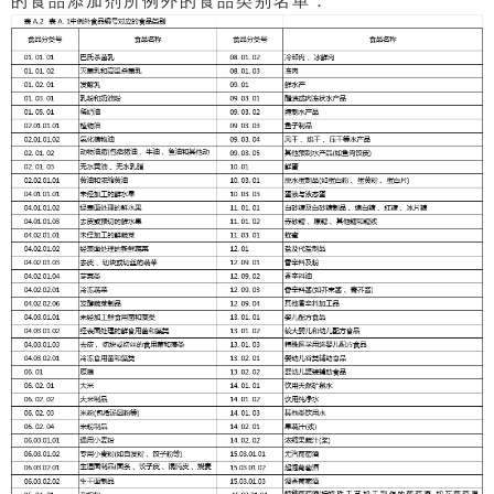
的食品添加剂所例外的食品类别名单：