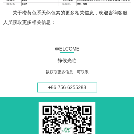
关于橙黄色系天然色素的更多相关信息，欢迎咨询客服
人员获取更多相关信息：
WELCOME
静候光临
欲获取更多信息，可联系
+86-756-6255288