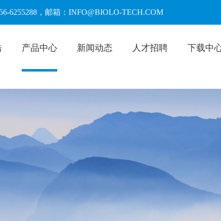
55288，邮箱：INFO@BIOLO-TECH.COM
浩
产品中心
新闻动态
人才招聘
下载中